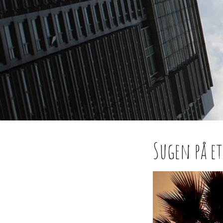
Sugen på e